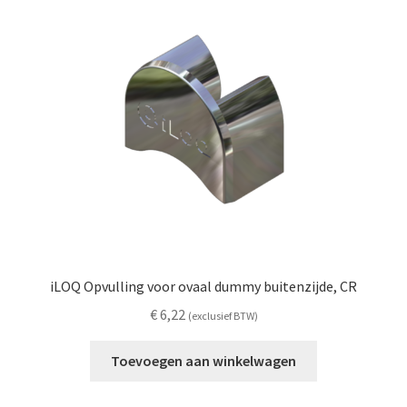
iLOQ Opvulling voor ovaal dummy buitenzijde, CR
€
6,22
(exclusief BTW)
Toevoegen aan winkelwagen