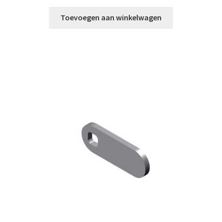
Toevoegen aan winkelwagen