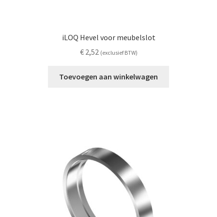
iLOQ Hevel voor meubelslot
€
2,52
(exclusief BTW)
Toevoegen aan winkelwagen