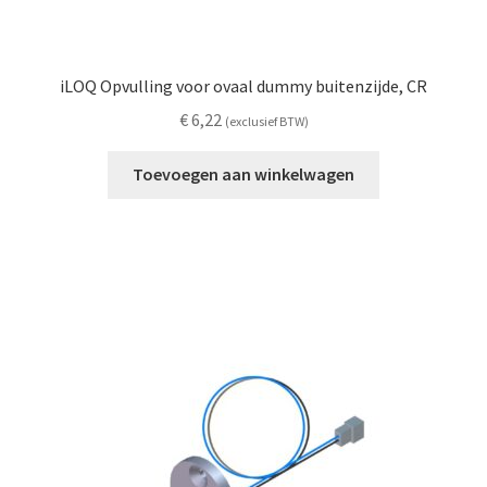
iLOQ Opvulling voor ovaal dummy buitenzijde, CR
€
6,22
(exclusief BTW)
Toevoegen aan winkelwagen