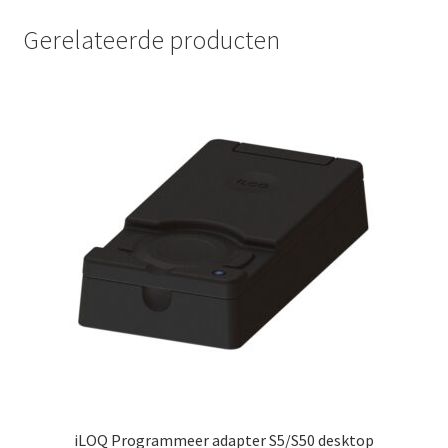
Gerelateerde producten
iLOQ Programmeer adapter S5/S50 desktop