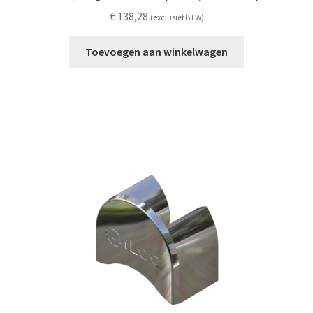
€
138,28
(exclusief BTW)
Toevoegen aan winkelwagen