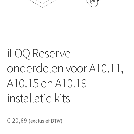
iLOQ Reserve
onderdelen voor A10.11,
A10.15 en A10.19
installatie kits
€
20,69
(exclusief BTW)