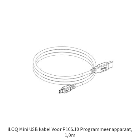
iLOQ Mini USB kabel Voor P10S.10 Programmeer apparaat,
1,0m