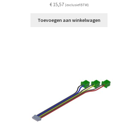
€
15,57
(exclusief BTW)
Toevoegen aan winkelwagen