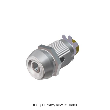
iLOQ Dummy hevelcilinder