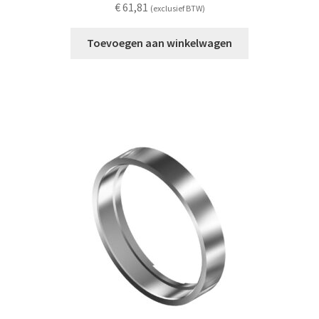
€
61,81
(exclusief BTW)
Toevoegen aan winkelwagen